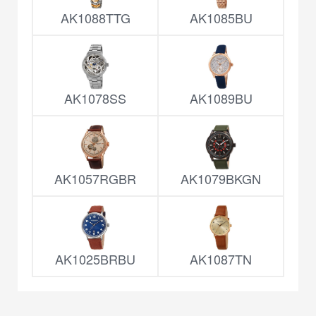
AK1088TTG
AK1085BU
AK1078SS
AK1089BU
AK1057RGBR
AK1079BKGN
AK1025BRBU
AK1087TN