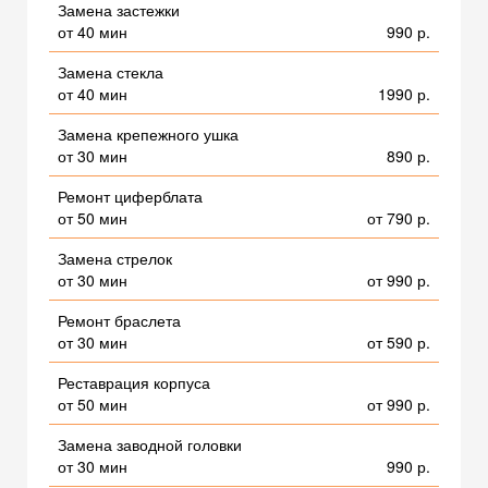
Замена застежки
от 40 мин
990 р.
Замена стекла
от 40 мин
1990 р.
Замена крепежного ушка
от 30 мин
890 р.
Ремонт циферблата
от 50 мин
от 790 р.
Замена стрелок
от 30 мин
от 990 р.
Ремонт браслета
от 30 мин
от 590 р.
Реставрация корпуса
от 50 мин
от 990 р.
Замена заводной головки
от 30 мин
990 р.