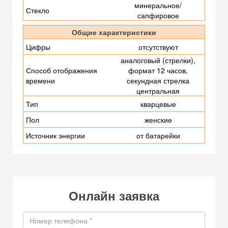
минеральное/
Стекло
сапфировое
Общие характеристики
Цифры
отсутствуют
аналоговый (стрелки),
Способ отображения
формат 12 часов,
времени
секундная стрелка
центральная
Тип
кварцевые
Пол
женские
Источник энергии
от батарейки
Онлайн заявка