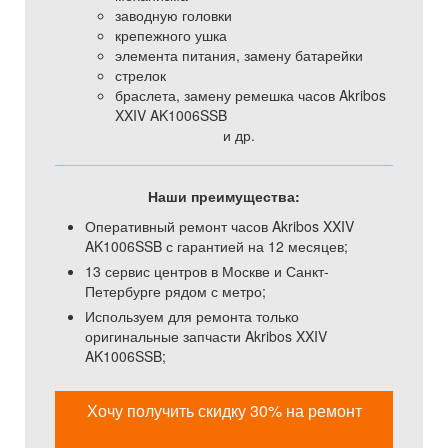
заводную головки
крепежного ушка
элемента питания, замену батарейки
стрелок
браслета, замену ремешка часов Akribos
XXIV AK1006SSB
и др.
Наши преимущества:
Оперативный ремонт часов Akribos XXIV
AK1006SSB с гарантией на 12 месяцев;
13 сервис центров в Москве и Санкт-
Петербурге рядом с метро;
Используем для ремонта только
оригинальные запчасти Akribos XXIV
AK1006SSB;
Хочу получить скидку 30% на ремонт