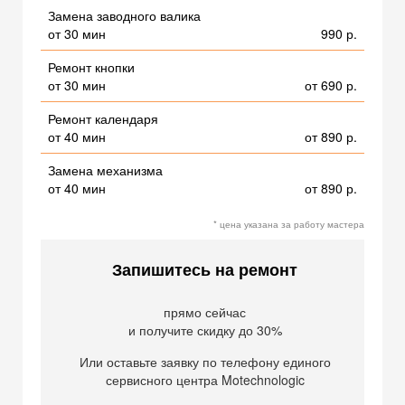
Замена заводного валика
от 30 мин
990 р.
Ремонт кнопки
от 30 мин
от 690 р.
Ремонт календаря
от 40 мин
от 890 р.
Замена механизма
от 40 мин
от 890 р.
* цена указана за работу мастера
Запишитесь на ремонт
прямо сейчас
и получите скидку до 30%
Или оставьте заявку по телефону единого
сервисного центра Motechnologic