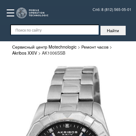
Спб:
8 (812) 565-05-01
Сервисный центр Motechnologic
>
Ремонт часов
>
Akribos XXIV
>
AK1006SSB