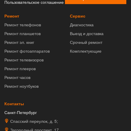
Пользовательское соглашение
Ремонт
Сервис
Ремонт телефонов
Диагностика
Ремонт планшетов
Выезд и доставка
Ремонт эл. книг
Срочный ремонт
Ремонт фотоаппаратов
Комплектующие
Ремонт телевизоров
Ремонт плееров
Ремонт часов
Ремонт ноутбуков
Контакты
Санкт-Петербург
Спасский переулок, д. 5;
Загородный проспект, 17.