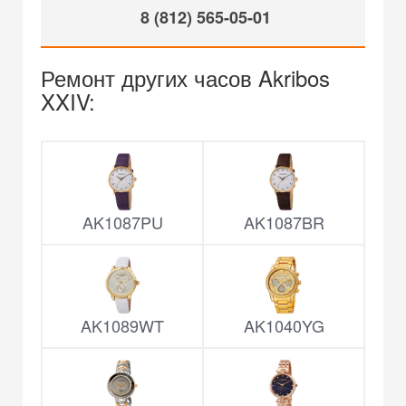
8 (812) 565-05-01
Ремонт других часов Akribos
XXIV:
AK1087PU
AK1087BR
AK1089WT
AK1040YG