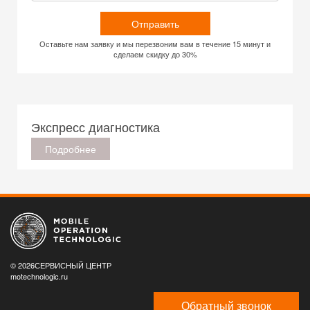
Отправить
Оставьте нам заявку и мы перезвоним вам в течение 15 минут и
сделаем скидку до 30%
Экспресс диагностика
Подробнее
© 2026СЕРВИСНЫЙ ЦЕНТР
motechnologic.ru
Обратный звонок