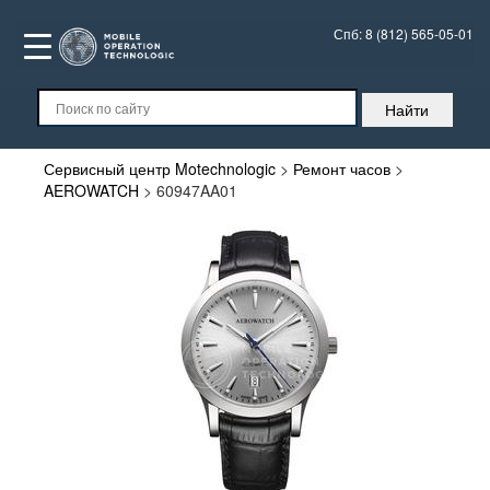
Спб:
8 (812) 565-05-01
Сервисный центр Motechnologic
>
Ремонт часов
>
AEROWATCH
>
60947AA01