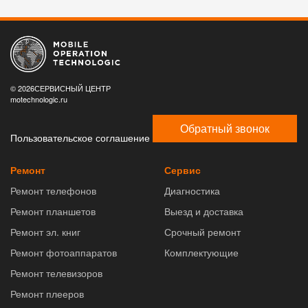
© 2026СЕРВИСНЫЙ ЦЕНТР
motechnologic.ru
Обратный звонок
Пользовательское соглашение
Ремонт
Сервис
Ремонт телефонов
Диагностика
Ремонт планшетов
Выезд и доставка
Ремонт эл. книг
Срочный ремонт
Ремонт фотоаппаратов
Комплектующие
Ремонт телевизоров
Ремонт плееров