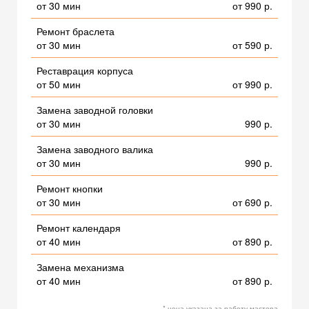
от 30 мин
от 990 р.
Ремонт браслета
от 30 мин
от 590 р.
Реставрация корпуса
от 50 мин
от 990 р.
Замена заводной головки
от 30 мин
990 р.
Замена заводного валика
от 30 мин
990 р.
Ремонт кнопки
от 30 мин
от 690 р.
Ремонт календаря
от 40 мин
от 890 р.
Замена механизма
от 40 мин
от 890 р.
* цена указана за работу мастера