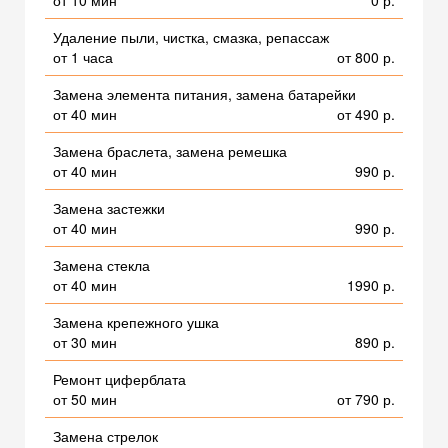
от 10 мин
0 р.
Удаление пыли, чистка, смазка, репассаж
от 1 часа
от 800 р.
Замена элемента питания, замена батарейки
от 40 мин
от 490 р.
Замена браслета, замена ремешка
от 40 мин
990 р.
Замена застежки
от 40 мин
990 р.
Замена стекла
от 40 мин
1990 р.
Замена крепежного ушка
от 30 мин
890 р.
Ремонт циферблата
от 50 мин
от 790 р.
Замена стрелок