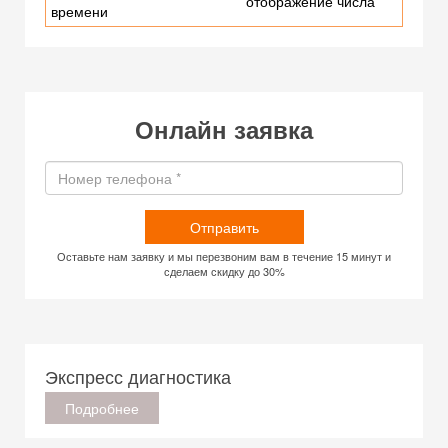
отображение числа
времени
Онлайн заявка
Отправить
Оставьте нам заявку и мы перезвоним вам в течение 15 минут и
сделаем скидку до 30%
Экспресс диагностика
Подробнее