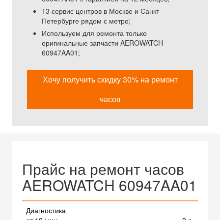
13 сервис центров в Москве и Санкт-
Петербурге рядом с метро;
Используем для ремонта только
оригинальные запчасти AEROWATCH
60947AA01;
Хочу получить скидку 30% на ремонт
часов
Прайс на ремонт часов
AEROWATCH 60947AA01
Диагностика