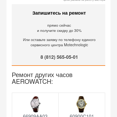
Запишитесь на ремонт
прямо сейчас
и получите скидку до 30%
Или оставьте заявку по телефону единого
сервисного центра Motechnologic
8 (812) 565-05-01
Ремонт других часов
AEROWATCH:
66909AA03
60900C101