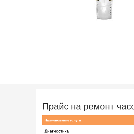
Прайс на ремонт ча
Наименование услуги
Диагностика