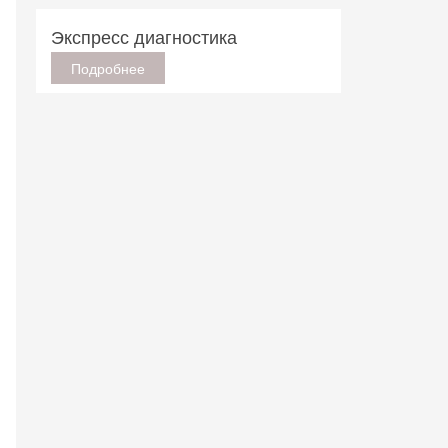
Экспресс диагностика
Подробнее