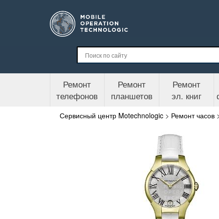
Ремонт
Ремонт
Ремонт
телефонов
планшетов
эл. книг
Сервисный центр Motechnologic
>
Ремонт часов