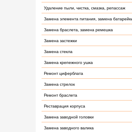
Удаление пыли, чистка, смазка, репассаж
Замена элемента питания, замена батарейк
Замена браслета, замена ремешка
Замена застежки
Замена стекла
Замена крепежного ушка
Ремонт циферблата
Замена стрелок
Ремонт браслета
Реставрация корпуса
Замена заводной головки
Замена заводного валика