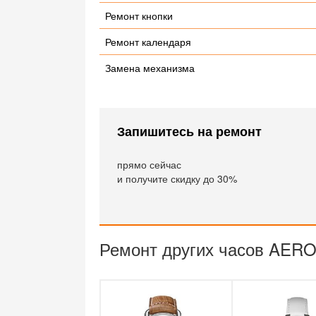
Ремонт кнопки
Ремонт календаря
Замена механизма
Запишитесь на ремонт
прямо сейчас
и получите скидку до 30%
Ремонт других часов AER