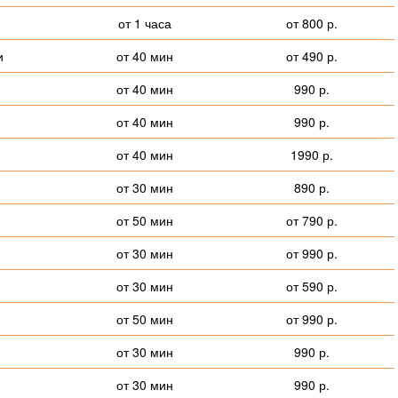
от 1 часа
от 800 р.
и
от 40 мин
от 490 р.
от 40 мин
990 р.
от 40 мин
990 р.
от 40 мин
1990 р.
от 30 мин
890 р.
от 50 мин
от 790 р.
от 30 мин
от 990 р.
от 30 мин
от 590 р.
от 50 мин
от 990 р.
от 30 мин
990 р.
от 30 мин
990 р.