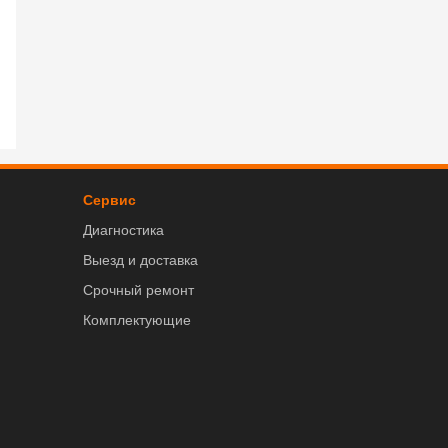
Сервис
Диагностика
Выезд и доставка
Срочный ремонт
Комплектующие