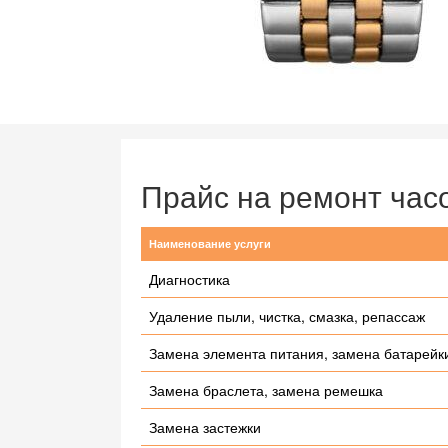
Прайс на ремонт часо
Наименование услуги
Диагностика
Удаление пыли, чистка, смазка, репассаж
Замена элемента питания, замена батарейк
Замена браслета, замена ремешка
Замена застежки