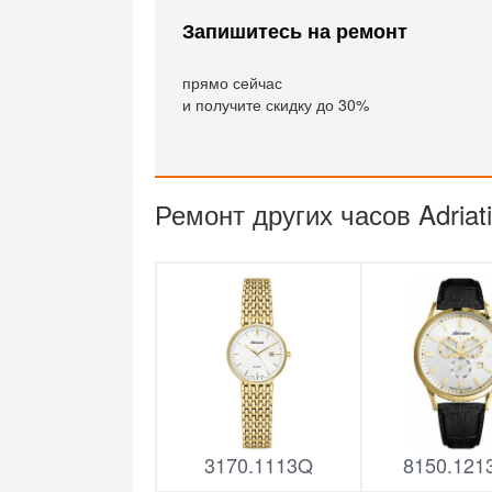
Запишитесь на ремонт
прямо сейчас
и получите скидку до 30%
Ремонт других часов Adriati
3170.1113Q
8150.12