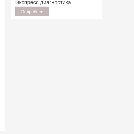
Экспресс диагностика
Подробнее