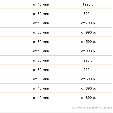
от 40 мин
1990 р.
от 30 мин
890 р.
от 50 мин
от 790 р.
от 30 мин
от 990 р.
от 30 мин
от 590 р.
от 50 мин
от 990 р.
от 30 мин
990 р.
от 30 мин
990 р.
от 30 мин
от 690 р.
от 40 мин
от 890 р.
от 40 мин
от 890 р.
* цена указана за работу мастера