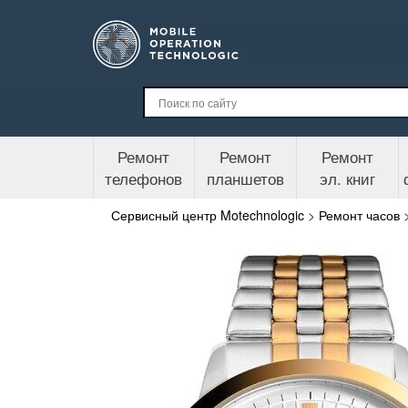
Ремонт
Ремонт
Ремонт
телефонов
планшетов
эл. книг
Сервисный центр Motechnologic
>
Ремонт часов