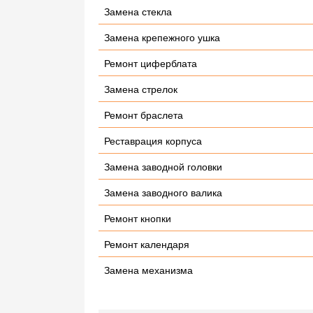
Замена стекла
Замена крепежного ушка
Ремонт циферблата
Замена стрелок
Ремонт браслета
Реставрация корпуса
Замена заводной головки
Замена заводного валика
Ремонт кнопки
Ремонт календаря
Замена механизма