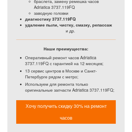
браслета, замену ремешка часов
Adriatica 3737.119FQ
заводную головки
диагностику 3737.119FQ
удаление пыли, чистку, смазку, репассаж
и др.
Наши преимущества:
Оперативный ремонт часов Adriatica
3737.119FQ с гарантией на 12 месяцев;
13 сервис центров в Москве и Санкт-
Петербурге рядом с метро;
Используем для ремонта только
оригинальные запчасти Adriatica 3737.119FQ;
Хочу получить скидку 30% на ремонт
часов