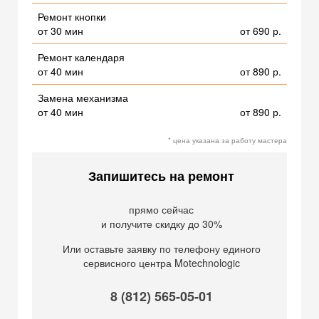
Ремонт кнопки
от 30 мин
от 690 р.
Ремонт календаря
от 40 мин
от 890 р.
Замена механизма
от 40 мин
от 890 р.
* цена указана за работу мастера
Запишитесь на ремонт
прямо сейчас
и получите скидку до 30%
Или оставьте заявку по телефону единого
сервисного центра Motechnologic
8 (812) 565-05-01