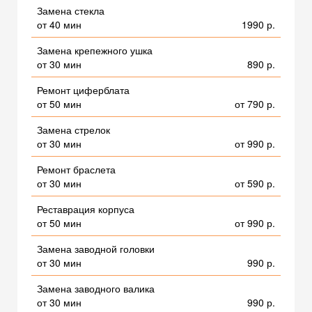
Замена стекла
от 40 мин
1990 р.
Замена крепежного ушка
от 30 мин
890 р.
Ремонт циферблата
от 50 мин
от 790 р.
Замена стрелок
от 30 мин
от 990 р.
Ремонт браслета
от 30 мин
от 590 р.
Реставрация корпуса
от 50 мин
от 990 р.
Замена заводной головки
от 30 мин
990 р.
Замена заводного валика
от 30 мин
990 р.