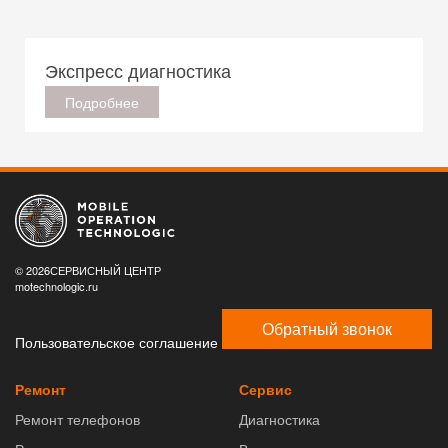
Экспресс диагностика
Подробнее
© 2026СЕРВИСНЫЙ ЦЕНТР
motechnologic.ru
Обратный звонок
Пользовательское соглашение
Ремонт
Сервис
Ремонт телефонов
Диагностика