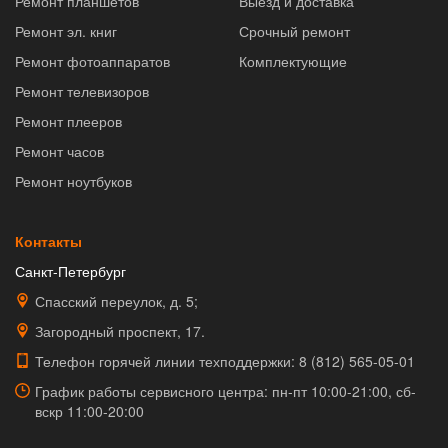
Ремонт планшетов
Выезд и доставка
Ремонт эл. книг
Срочный ремонт
Ремонт фотоаппаратов
Комплектующие
Ремонт телевизоров
Ремонт плееров
Ремонт часов
Ремонт ноутбуков
Контакты
Санкт-Петербург
Спасский переулок, д. 5;
Загородный проспект, 17.
Телефон горячей линии техподдержки:
8 (812) 565-05-01
График работы сервисного центра: пн-пт 10:00-21:00, сб-
вскр 11:00-20:00