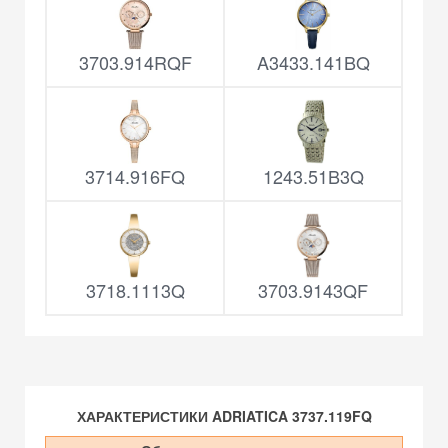
3703.914RQF
A3433.141BQ
3714.916FQ
1243.51B3Q
3718.1113Q
3703.9143QF
ХАРАКТЕРИСТИКИ ADRIATICA 3737.119FQ