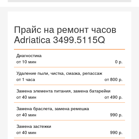
Прайс на ремонт часов
Adriatica 3499.5115Q
Диагностика
от 10 мин
0 р.
Удаление пыли, чистка, смазка, репассаж
от 1 часа
от 800 р.
Замена элемента питания, замена батарейки
от 40 мин
от 490 р.
Замена браслета, замена ремешка
от 40 мин
990 р.
Замена застежки
от 40 мин
990 р.