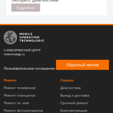
Подробнее
© 2026СЕРВИСНЫЙ ЦЕНТР
motechnologic.ru
Обратный звонок
Пользовательское соглашение
Ремонт
Сервис
Ремонт телефонов
Диагностика
Ремонт планшетов
Выезд и доставка
Ремонт эл. книг
Срочный ремонт
Ремонт фотоаппаратов
Комплектующие