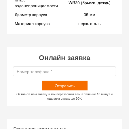
WR30 (брызги, дождь)
водонепроницаемости
Диаметр корпуса
35 мм
Материал корпуса
нерж. сталь
Онлайн заявка
Отправить
Оставьте нам заявку и мы перезвоним вам в течение 15 минут и
сделаем скидку до 30%
Экспресс диагностика