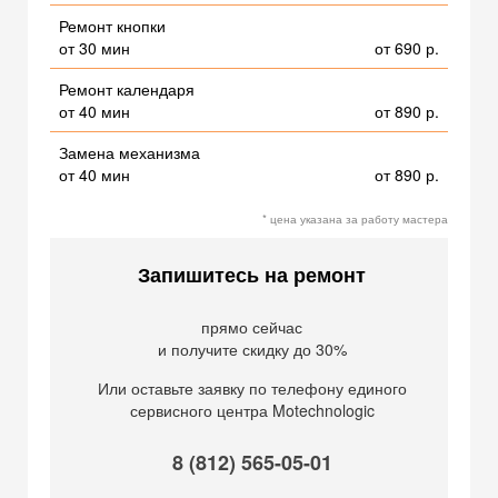
Ремонт кнопки
от 30 мин
от 690 р.
Ремонт календаря
от 40 мин
от 890 р.
Замена механизма
от 40 мин
от 890 р.
* цена указана за работу мастера
Запишитесь на ремонт
прямо сейчас
и получите скидку до 30%
Или оставьте заявку по телефону единого
сервисного центра Motechnologic
8 (812) 565-05-01