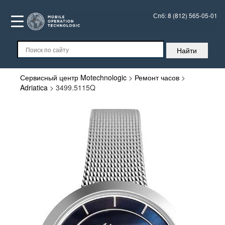
Спб:
8 (812) 565-05-01
Сервисный центр Motechnologic
>
Ремонт часов
>
Adriatica
>
3499.5115Q