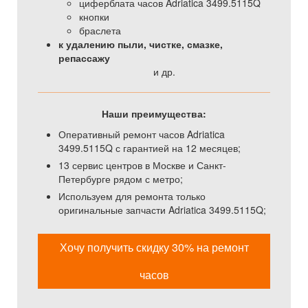
циферблата часов Adriatica 3499.5115Q
кнопки
браслета
к удалению пыли, чистке, смазке,
репассажу
и др.
Наши преимущества:
Оперативный ремонт часов Adriatica
3499.5115Q с гарантией на 12 месяцев;
13 сервис центров в Москве и Санкт-
Петербурге рядом с метро;
Используем для ремонта только
оригинальные запчасти Adriatica 3499.5115Q;
Хочу получить скидку 30% на ремонт
часов