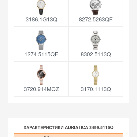
3186.1G13Q
8272.5263QF
1274.5115QF
8302.5113Q
3720.914MQZ
3170.1113Q
ХАРАКТЕРИСТИКИ ADRIATICA 3499.5115Q