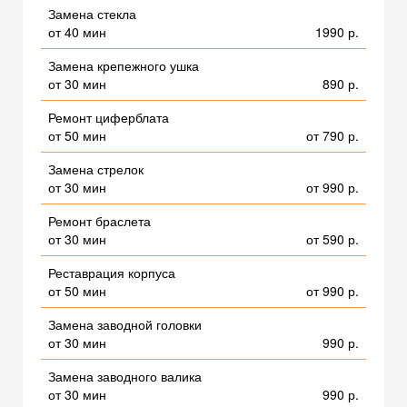
Замена стекла
от 40 мин
1990 р.
Замена крепежного ушка
от 30 мин
890 р.
Ремонт циферблата
от 50 мин
от 790 р.
Замена стрелок
от 30 мин
от 990 р.
Ремонт браслета
от 30 мин
от 590 р.
Реставрация корпуса
от 50 мин
от 990 р.
Замена заводной головки
от 30 мин
990 р.
Замена заводного валика
от 30 мин
990 р.