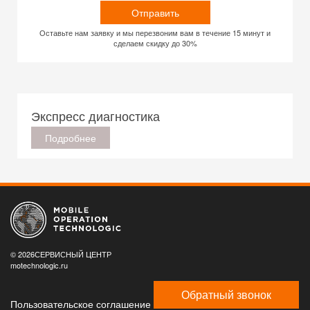
Отправить
Оставьте нам заявку и мы перезвоним вам в течение 15 минут и
сделаем скидку до 30%
Экспресс диагностика
Подробнее
© 2026СЕРВИСНЫЙ ЦЕНТР
motechnologic.ru
Обратный звонок
Пользовательское соглашение