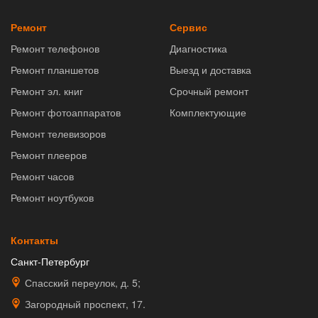
Ремонт
Сервис
Ремонт телефонов
Диагностика
Ремонт планшетов
Выезд и доставка
Ремонт эл. книг
Срочный ремонт
Ремонт фотоаппаратов
Комплектующие
Ремонт телевизоров
Ремонт плееров
Ремонт часов
Ремонт ноутбуков
Контакты
Санкт-Петербург
Спасский переулок, д. 5;
Загородный проспект, 17.