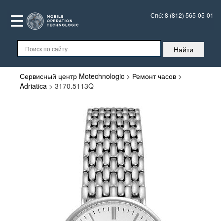
Спб:
8 (812) 565-05-01
Сервисный центр Motechnologic
>
Ремонт часов
>
Adriatica
>
3170.5113Q