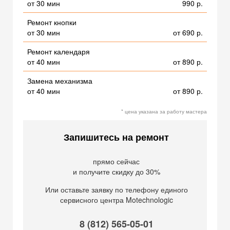
от 30 мин
990 р.
Ремонт кнопки
от 30 мин
от 690 р.
Ремонт календаря
от 40 мин
от 890 р.
Замена механизма
от 40 мин
от 890 р.
* цена указана за работу мастера
Запишитесь на ремонт
прямо сейчас
и получите скидку до 30%
Или оставьте заявку по телефону единого
сервисного центра Motechnologic
8 (812) 565-05-01