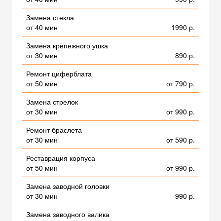
Замена стекла
от 40 мин
1990 р.
Замена крепежного ушка
от 30 мин
890 р.
Ремонт циферблата
от 50 мин
от 790 р.
Замена стрелок
от 30 мин
от 990 р.
Ремонт браслета
от 30 мин
от 590 р.
Реставрация корпуса
от 50 мин
от 990 р.
Замена заводной головки
от 30 мин
990 р.
Замена заводного валика