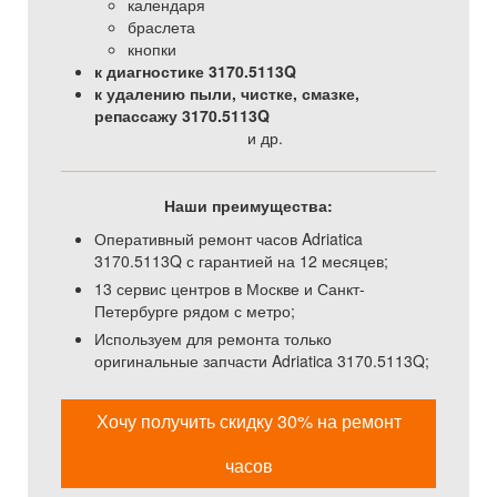
календаря
браслета
кнопки
к диагностике 3170.5113Q
к удалению пыли, чистке, смазке,
репассажу 3170.5113Q
и др.
Наши преимущества:
Оперативный ремонт часов Adriatica
3170.5113Q с гарантией на 12 месяцев;
13 сервис центров в Москве и Санкт-
Петербурге рядом с метро;
Используем для ремонта только
оригинальные запчасти Adriatica 3170.5113Q;
Хочу получить скидку 30% на ремонт
часов