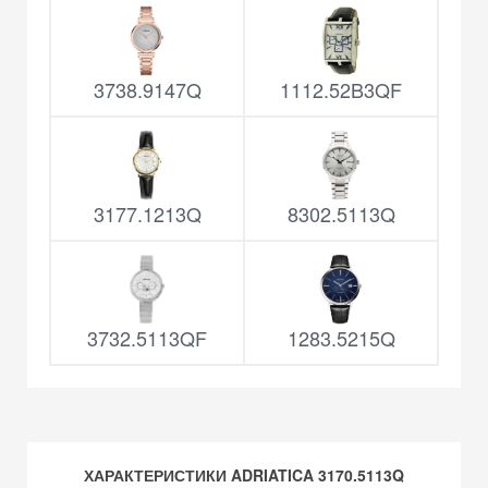
3738.9147Q
1112.52B3QF
3177.1213Q
8302.5113Q
3732.5113QF
1283.5215Q
ХАРАКТЕРИСТИКИ ADRIATICA 3170.5113Q